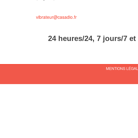
vibrateur@casadio.fr
24 heures/24, 7 jours/7 et
MENTIONS LÉGA