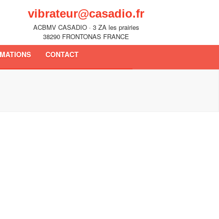
vibrateur@casadio.fr
ACBMV CASADIO · 3 ZA les prairies
38290 FRONTONAS FRANCE
MATIONS
CONTACT