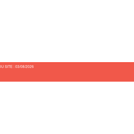
 SITE : 03/08/2026