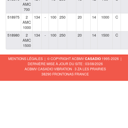
AMC
700
518975
2
134
-
100
250
20
14
1000
C
AMC
1000
518980
2
134
-
100
250
20
14
1500
C
AMC
1500
MENTIONS LÉGALES
| © COPYRIGHT ACBMV
CASADIO
1995-2026 |
DERNIÈRE MISE À JOUR DU SITE : 03/08/2026
ACBMV CASADIO VIBRATION · 3 ZA LES PRAIRIES
38290 FRONTONAS FRANCE