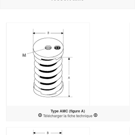
Type AMC (figure A)
Télécharger la fiche technique