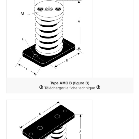
Type AMC B (figure B)
Télécharger la fiche technique