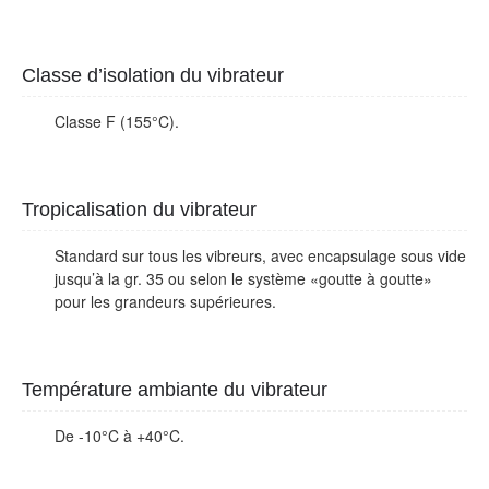
Classe d’isolation du vibrateur
Classe F (155°C).
Tropicalisation du vibrateur
Standard sur tous les vibreurs, avec encapsulage sous vide
jusqu’à la gr. 35 ou selon le système «goutte à goutte»
pour les grandeurs supérieures.
Température ambiante du vibrateur
De -10°C à +40°C.