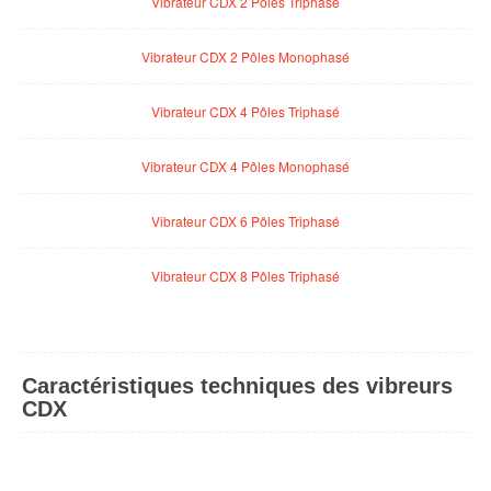
Vibrateur CDX 2 Pôles Triphasé
Vibrateur CDX 2 Pôles Monophasé
Vibrateur CDX 4 Pôles Triphasé
Vibrateur CDX 4 Pôles Monophasé
Vibrateur CDX 6 Pôles Triphasé
Vibrateur CDX 8 Pôles Triphasé
Caractéristiques techniques des vibreurs
CDX