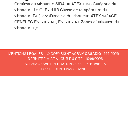
Certificat du vibrateur: SIRA 00 ATEX 1026 Catégorie du
vibrateur: II 2 G, Ex d IIB.Classe de température du
vibrateur: T4 (135°)Directive du vibrateur: ATEX 94/9/CE,
CENELEC EN 60079-0, EN 60079-1.Zones d’utilisation du
vibrateur: 1,2
MENTIONS LÉGALES
| © COPYRIGHT ACBMV
CASADIO
1995-2026 |
DERNIÈRE MISE À JOUR DU SITE : 10/08/2026
ACBMV CASADIO VIBRATION · 3 ZA LES PRAIRIES
38290 FRONTONAS FRANCE