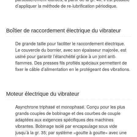
d’appliquer la méthode de re-lubrification périodique.
Boîtier de raccordement électrique du vibrateur
De grande taille pour faciliter le raccordement électrique.
Le couvercle du bornier, avec son épaisseur majorée, est
usiné pour garantir l’étanchéité grâce à un joint anti-
flammes. Des presses fils profilés spéciaux permettent de
fixer le câble d’alimentation en le protégeant des vibrations.
Moteur électrique du vibrateur
Asynchrone triphasé et monophasé. Conçu pour les plus
grands couples de bobinage et des courbes de couple
adaptées aux exigences spécifiques des machines
vibrantes. Bobinage isolé par encapsulage sous vide
jusqu’à la gr. 35; par système «goutte à goutte» avec une