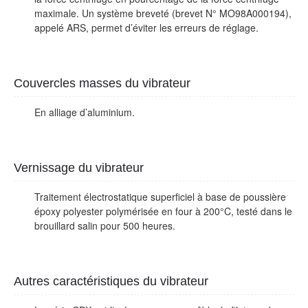
maximale. Un système breveté (brevet N° MO98A000194),
appelé ARS, permet d’éviter les erreurs de réglage.
Couvercles masses du vibrateur
En alliage d’aluminium.
Vernissage du vibrateur
Traitement électrostatique superficiel à base de poussière
époxy polyester polymérisée en four à 200°C, testé dans le
brouillard salin pour 500 heures.
Autres caractéristiques du vibrateur