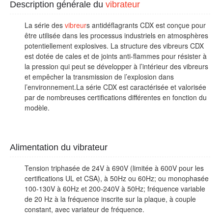
Description générale du
vibrateur
La série des
vibreur
s antidéflagrants CDX est conçue pour
être utilisée dans les processus industriels en atmosphères
potentiellement explosives. La structure des vibreurs CDX
est dotée de cales et de joints anti-flammes pour résister à
la pression qui peut se développer à l’intérieur des vibreurs
et empêcher la transmission de l’explosion dans
l’environnement.La série CDX est caractérisée et valorisée
par de nombreuses certifications différentes en fonction du
modèle.
Alimentation du vibrateur
Tension triphasée de 24V à 690V (limitée à 600V pour les
certifications UL et CSA), à 50Hz ou 60Hz; ou monophasée
100-130V à 60Hz et 200-240V à 50Hz; fréquence variable
de 20 Hz à la fréquence inscrite sur la plaque, à couple
constant, avec variateur de fréquence.