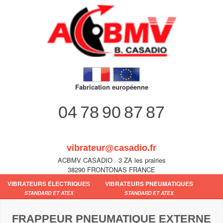
Fabrication européenne
04 78 90 87 87
vibrateur@casadio.fr
ACBMV CASADIO · 3 ZA les prairies
38290 FRONTONAS FRANCE
VIBRATEURS ÉLECTRIQUES
VIBRATEURS PNEUMATIQUES
STANDARD ET ATEX
STANDARD ET ATEX
FRAPPEUR PNEUMATIQUE EXTERNE