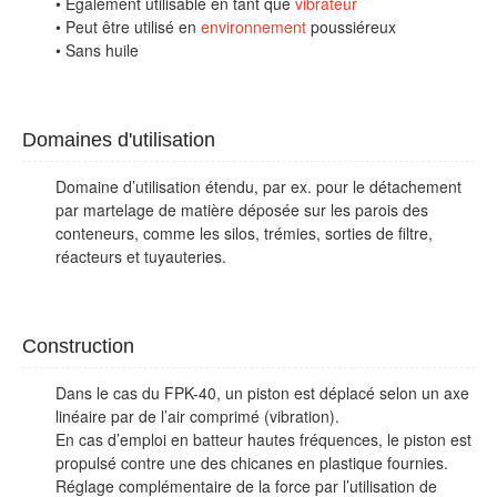
• Également utilisable en tant que
vibrateur
• Peut être utilisé en
environnement
poussiéreux
• Sans huile
Domaines d'utilisation
Domaine d’utilisation étendu, par ex. pour le détachement
par martelage de matière déposée sur les parois des
conteneurs, comme les silos, trémies, sorties de filtre,
réacteurs et tuyauteries.
Construction
Dans le cas du FPK-40, un piston est déplacé selon un axe
linéaire par de l’air comprimé (vibration).
En cas d’emploi en batteur hautes fréquences, le piston est
propulsé contre une des chicanes en plastique fournies.
Réglage complémentaire de la force par l’utilisation de