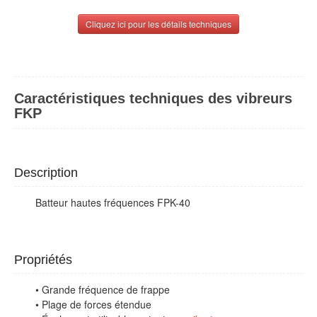
Cliquez ici pour les détails techniques
Caractéristiques techniques des vibreurs
FKP
Description
Batteur hautes fréquences FPK-40
Propriétés
• Grande fréquence de frappe
• Plage de forces étendue