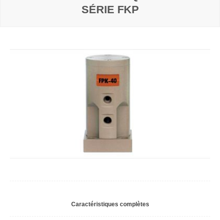
SÉRIE FKP
Caractéristiques complètes