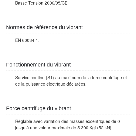
Basse Tension 2006/95/CE.
Normes de référence du vibrant
EN 60034-1.
Fonctionnement du vibrant
Service continu (S1) au maximum de la force centrifuge et
de la puissance électrique déclarées.
Force centrifuge du vibrant
Réglable avec variation des masses excentriques de 0
jusqu’à une valeur maximale de 5.300 Kgf (52 kN).