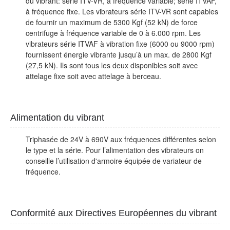
du vibrant: série ITV-VR, à fréquence variable; série ITVAF,
à fréquence fixe. Les vibrateurs série ITV-VR sont capables
de fournir un maximum de 5300 Kgf (52 kN) de force
centrifuge à fréquence variable de 0 à 6.000 rpm. Les
vibrateurs série ITVAF à vibration fixe (6000 ou 9000 rpm)
fournissent énergie vibrante jusqu’à un max. de 2800 Kgf
(27,5 kN). Ils sont tous les deux disponibles soit avec
attelage fixe soit avec attelage à berceau.
Alimentation du vibrant
Triphasée de 24V à 690V aux fréquences différentes selon
le type et la série. Pour l’alimentation des vibrateurs on
conseille l’utilisation d'armoire équipée de variateur de
fréquence.
Conformité aux Directives Européennes du vibrant