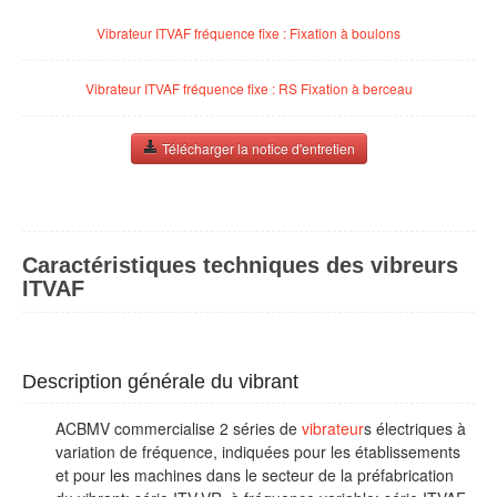
Vibrateur ITVAF fréquence fixe : Fixation à boulons
Vibrateur ITVAF fréquence fixe : RS Fixation à berceau
Télécharger la notice d'entretien
Caractéristiques techniques des vibreurs
ITVAF
Description générale du vibrant
ACBMV commercialise 2 séries de
vibrateur
s électriques à
variation de fréquence, indiquées pour les établissements
et pour les machines dans le secteur de la préfabrication