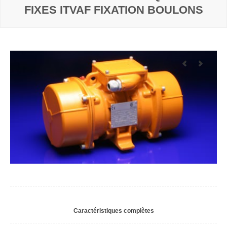
FIXES ITVAF FIXATION BOULONS
Caractéristiques complètes