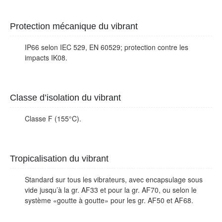
Protection mécanique du vibrant
IP66 selon IEC 529, EN 60529; protection contre les
impacts IK08.
Classe d’isolation du vibrant
Classe F (155°C).
Tropicalisation du vibrant
Standard sur tous les vibrateurs, avec encapsulage sous
vide jusqu’à la gr. AF33 et pour la gr. AF70, ou selon le
système «goutte à goutte» pour les gr. AF50 et AF68.