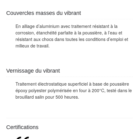
Couvercles masses du vibrant
En alliage d’aluminium avec traitement résistant à la
corrosion, étanchéité parfaite à la poussière, à l’eau et
résistant aux chocs dans toutes les conditions d’emploi et
milieux de travail.
Vernissage du vibrant
Traitement électrostatique superficiel à base de poussière
époxy polyester polymérisée en four à 200°C, testé dans le
brouillard salin pour 500 heures.
Certifications