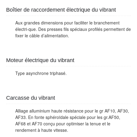
Boîtier de raccordement électrique du vibrant
Aux grandes dimensions pour faciliter le branchement
électri-que. Des presses fils spéciaux profilés permettent de
fixer le câble d’alimentation.
Moteur électrique du vibrant
Type asynchrone triphasé.
Carcasse du vibrant
Alliage alluminium haute résistance pour le gr AF10, AF30,
AF33. En fonte sphéroïdale spéciale pour les gr.AF50,
AF68 et AF70 conçu pour optimiser la tenue et le
rendement à haute vitesse.