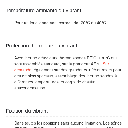
Température ambiante du vibrant
Pour un fonctionnement correct, de -20°C à +40°C.
Protection thermique du vibrant
Avec thermo détecteurs thermo sondes P.T.C. 130°C qui
sont assemblés standard, sur la grandeur AF70.
Sur
demande
, également sur des grandeurs inférieures et pour
des emplois spéciaux, assemblage des thermo sondes à
différentes températures, et corps de chauffe
anticondensation.
Fixation du vibrant
Dans toutes les positions sans aucune limitation. Les séries