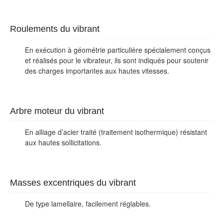
Roulements du vibrant
En exécution à géométrie particulière spécialement conçus
et réalisés pour le vibrateur, ils sont indiqués pour soutenir
des charges importantes aux hautes vitesses.
Arbre moteur du vibrant
En alliage d’acier traité (traitement isothermique) résistant
aux hautes sollicitations.
Masses excentriques du vibrant
De type lamellaire, facilement réglables.