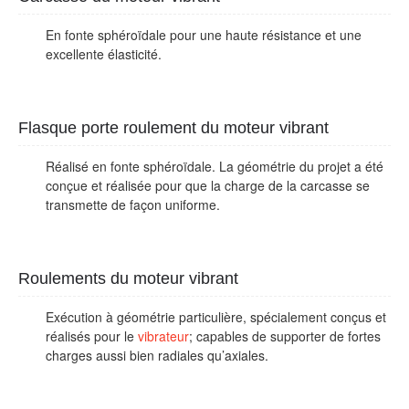
En fonte sphéroïdale pour une haute résistance et une
excellente élasticité.
Flasque porte roulement du moteur vibrant
Réalisé en fonte sphéroïdale. La géométrie du projet a été
conçue et réalisée pour que la charge de la carcasse se
transmette de façon uniforme.
Roulements du moteur vibrant
Exécution à géométrie particulière, spécialement conçus et
réalisés pour le
vibrateur
; capables de supporter de fortes
charges aussi bien radiales qu’axiales.