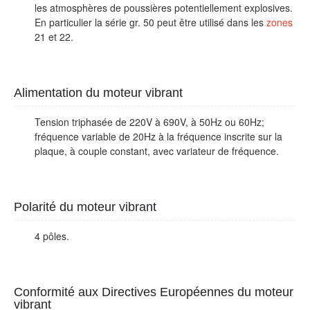
les atmosphères de poussières potentiellement explosives.
En particulier la série gr. 50 peut être utilisé dans les
zones
21 et 22.
Alimentation du moteur vibrant
Tension triphasée de 220V à 690V, à 50Hz ou 60Hz;
fréquence variable de 20Hz à la fréquence inscrite sur la
plaque, à couple constant, avec variateur de fréquence.
Polarité du moteur vibrant
4 pôles.
Conformité aux Directives Européennes du moteur
vibrant