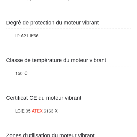
Degrè de protection du moteur vibrant
tD A21 IP66
Classe de température du moteur vibrant
150°C
Certificat CE du moteur vibrant
LCIE 05
ATEX
6163 X
Zones d’utilisation du moteur vibrant