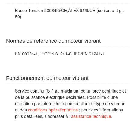
Basse Tension 2006/95/CE,ATEX 94/9/CE (seulement gr.
50).
Normes de référence du moteur vibrant
EN 60034-1, IEC/EN 61241-0, IEC/EN 61241-1.
Fonctionnement du moteur vibrant
Service continu (S1) au maximum de la force centrifuge et
de la puissance électrique déclarées. Possibilité d’une
utilisation par intermittence en fonction du type de vibreur
et des
conditions opérationnelles
; pour des informations
plus détaillées, s’adresser à l’
assistance technique
.