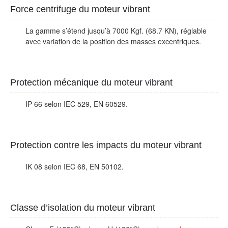
Force centrifuge du moteur vibrant
La gamme s’étend jusqu’à 7000 Kgf. (68.7 KN), réglable
avec variation de la position des masses excentriques.
Protection mécanique du moteur vibrant
IP 66 selon IEC 529, EN 60529.
Protection contre les impacts du moteur vibrant
IK 08 selon IEC 68, EN 50102.
Classe d’isolation du moteur vibrant