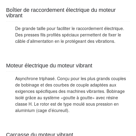
Boîtier de raccordement électrique du moteur
vibrant
De grande taille pour faciliter le raccordement électrique.
Des presses fils profilés spéciaux permettent de fixer le
câble d’alimentation en le protégeant des vibrations.
Moteur électrique du moteur vibrant
Asynchrone triphasé. Conçu pour les plus grands couples
de bobinage et des courbes de couple adaptées aux
exigences spécifiques des machines vibrantes. Bobinage
isolé grâce au système «goutte à goutte» avec résine
classe H. Le rotor est de type moulé sous pression en
aluminium (cage d’écureuil).
Carcasse du moteur vibrant