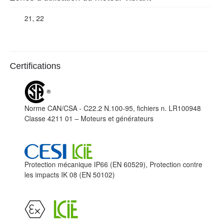
21, 22
Certifications
Norme CAN/CSA - C22.2 N.100-95, fichiers n. LR100948
Classe 4211 01 – Moteurs et générateurs
Protection mécanique IP66 (EN 60529), Protection contre
les impacts IK 08 (EN 50102)