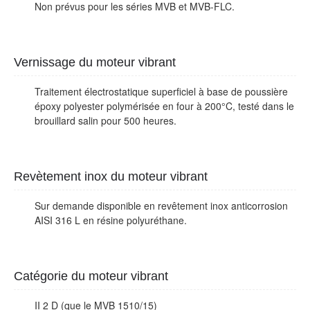
Non prévus pour les séries MVB et MVB-FLC.
Vernissage du moteur vibrant
Traitement électrostatique superficiel à base de poussière
époxy polyester polymérisée en four à 200°C, testé dans le
brouillard salin pour 500 heures.
Revètement inox du moteur vibrant
Sur demande disponible en revêtement inox anticorrosion
AISI 316 L en résine polyuréthane.
Catégorie du moteur vibrant
II 2 D (que le MVB 1510/15)