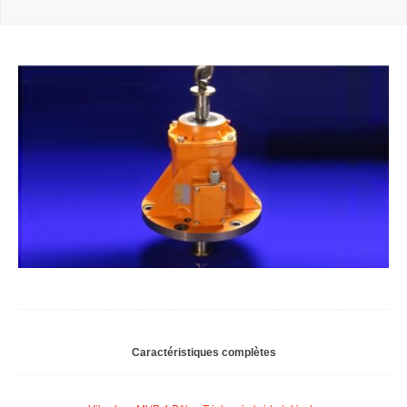
Caractéristiques complètes