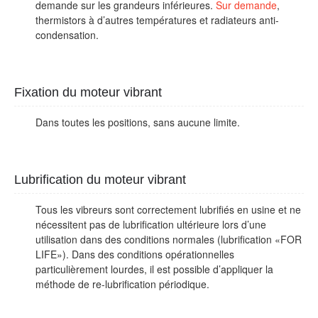
demande sur les grandeurs inférieures.
Sur demande
,
thermistors à d’autres températures et radiateurs anti-
condensation.
Fixation du moteur vibrant
Dans toutes les positions, sans aucune limite.
Lubrification du moteur vibrant
Tous les vibreurs sont correctement lubrifiés en usine et ne
nécessitent pas de lubrification ultérieure lors d’une
utilisation dans des conditions normales (lubrification «FOR
LIFE»). Dans des conditions opérationnelles
particulièrement lourdes, il est possible d’appliquer la
méthode de re-lubrification périodique.