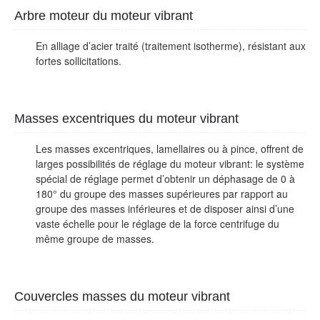
Arbre moteur du moteur vibrant
En alliage d’acier traité (traitement isotherme), résistant aux
fortes sollicitations.
Masses excentriques du moteur vibrant
Les masses excentriques, lamellaires ou à pince, offrent de
larges possibilités de réglage du moteur vibrant: le système
spécial de réglage permet d’obtenir un déphasage de 0 à
180° du groupe des masses supérieures par rapport au
groupe des masses inférieures et de disposer ainsi d’une
vaste échelle pour le réglage de la force centrifuge du
même groupe de masses.
Couvercles masses du moteur vibrant