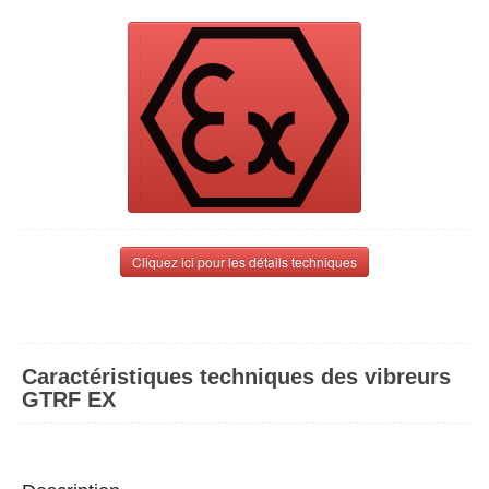
Cliquez ici pour les détails techniques
Caractéristiques techniques des vibreurs
GTRF EX