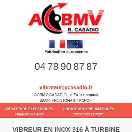
Fabrication européenne
04 78 90 87 87
vibrateur@casadio.fr
ACBMV CASADIO · 3 ZA les prairies
38290 FRONTONAS FRANCE
VIBRATEURS ÉLECTRIQUES
VIBRATEURS PNEUMATIQUES
STANDARD ET ATEX
STANDARD ET ATEX
VIBREUR EN INOX 316 À TURBINE