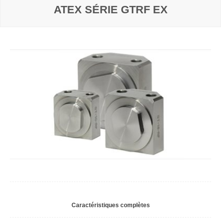
ATEX SÉRIE GTRF EX
Caractéristiques complètes