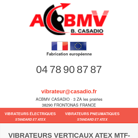
Fabrication européenne
04 78 90 87 87
vibrateur@casadio.fr
ACBMV CASADIO · 3 ZA les prairies
38290 FRONTONAS FRANCE
VIBRATEURS ÉLECTRIQUES
VIBRATEURS PNEUMATIQUES
STANDARD ET ATEX
STANDARD ET ATEX
VIBRATEURS VERTICAUX ATEX MTF-