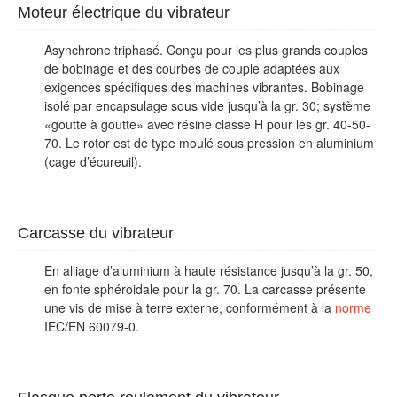
Moteur électrique du vibrateur
Asynchrone triphasé. Conçu pour les plus grands couples
de bobinage et des courbes de couple adaptées aux
exigences spécifiques des machines vibrantes. Bobinage
isolé par encapsulage sous vide jusqu’à la gr. 30; système
«goutte à goutte» avec résine classe H pour les gr. 40-50-
70. Le rotor est de type moulé sous pression en aluminium
(cage d’écureuil).
Carcasse du vibrateur
En alliage d’aluminium à haute résistance jusqu’à la gr. 50,
en fonte sphéroidale pour la gr. 70. La carcasse présente
une vis de mise à terre externe, conformément à la
norme
IEC/EN 60079-0.