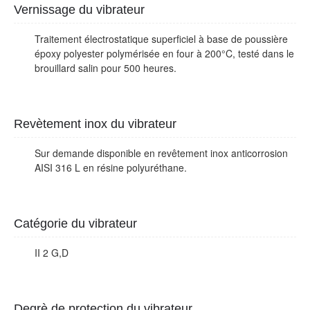
Vernissage du vibrateur
Traitement électrostatique superficiel à base de poussière
époxy polyester polymérisée en four à 200°C, testé dans le
brouillard salin pour 500 heures.
Revètement inox du vibrateur
Sur demande disponible en revêtement inox anticorrosion
AISI 316 L en résine polyuréthane.
Catégorie du vibrateur
II 2 G,D
Degrè de protection du vibrateur