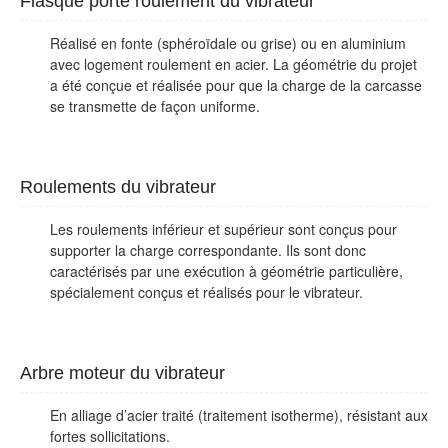
Flasque porte roulement du vibrateur
Réalisé en fonte (sphéroïdale ou grise) ou en aluminium
avec logement roulement en acier. La géométrie du projet
a été conçue et réalisée pour que la charge de la carcasse
se transmette de façon uniforme.
Roulements du vibrateur
Les roulements inférieur et supérieur sont conçus pour
supporter la charge correspondante. Ils sont donc
caractérisés par une exécution à géométrie particulière,
spécialement conçus et réalisés pour le vibrateur.
Arbre moteur du vibrateur
En alliage d’acier traité (traitement isotherme), résistant aux
fortes sollicitations.