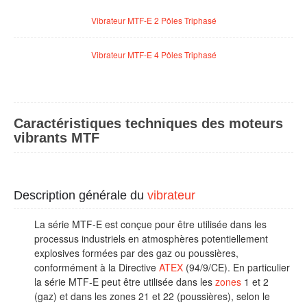
Vibrateur MTF-E 2 Pôles Triphasé
Vibrateur MTF-E 4 Pôles Triphasé
Caractéristiques techniques des moteurs
vibrants MTF
Description générale du
vibrateur
La série MTF-E est conçue pour être utilisée dans les
processus industriels en atmosphères potentiellement
explosives formées par des gaz ou poussières,
conformément à la Directive
ATEX
(94/9/CE). En particulier
la série MTF-E peut être utilisée dans les
zones
1 et 2
(gaz) et dans les zones 21 et 22 (poussières), selon le