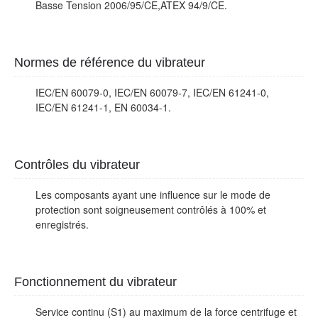
Basse Tension 2006/95/CE,ATEX 94/9/CE.
Normes de référence du vibrateur
IEC/EN 60079-0, IEC/EN 60079-7, IEC/EN 61241-0,
IEC/EN 61241-1, EN 60034-1.
Contrôles du vibrateur
Les composants ayant une influence sur le mode de
protection sont soigneusement contrôlés à 100% et
enregistrés.
Fonctionnement du vibrateur
Service continu (S1) au maximum de la force centrifuge et