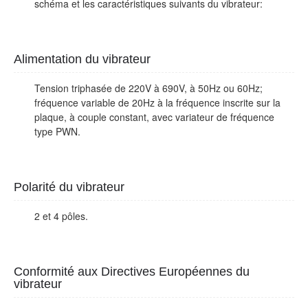
schéma et les caractéristiques suivants du vibrateur:
Alimentation du vibrateur
Tension triphasée de 220V à 690V, à 50Hz ou 60Hz;
fréquence variable de 20Hz à la fréquence inscrite sur la
plaque, à couple constant, avec variateur de fréquence
type PWN.
Polarité du vibrateur
2 et 4 pôles.
Conformité aux Directives Européennes du
vibrateur