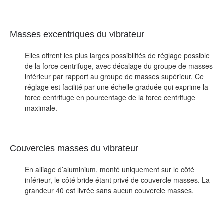
Masses excentriques du vibrateur
Elles offrent les plus larges possibilités de réglage possible
de la force centrifuge, avec décalage du groupe de masses
inférieur par rapport au groupe de masses supérieur. Ce
réglage est facilité par une échelle graduée qui exprime la
force centrifuge en pourcentage de la force centrifuge
maximale.
Couvercles masses du vibrateur
En alliage d’aluminium, monté uniquement sur le côté
inférieur, le côté bride étant privé de couvercle masses. La
grandeur 40 est livrée sans aucun couvercle masses.